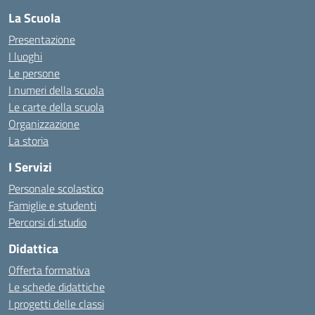
La Scuola
Presentazione
I luoghi
Le persone
I numeri della scuola
Le carte della scuola
Organizzazione
La storia
I Servizi
Personale scolastico
Famiglie e studenti
Percorsi di studio
Didattica
Offerta formativa
Le schede didattiche
I progetti delle classi