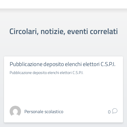
Circolari, notizie, eventi correlati
Pubblicazione deposito elenchi elettori C.S.P.I.
Pubblicazione deposito elenchi elettori C.S.P.I.
Personale scolastico
0