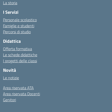
La storia
I Servizi
Personale scolastico
Famiglie e studenti
Percorsi di studio
Didattica
Offerta formativa
Le schede didattiche
I progetti delle classi
Novità
Le notizie
Area riservata ATA
Area riservata Docenti
Genitori