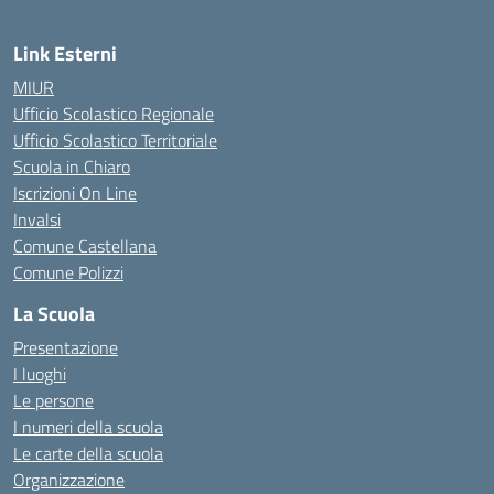
Link Esterni
MIUR
Ufficio Scolastico Regionale
Ufficio Scolastico Territoriale
Scuola in Chiaro
Iscrizioni On Line
Invalsi
Comune Castellana
Comune Polizzi
La Scuola
Presentazione
I luoghi
Le persone
I numeri della scuola
Le carte della scuola
Organizzazione