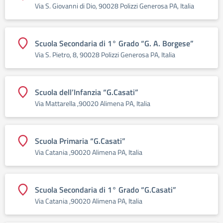
Via S. Giovanni di Dio, 90028 Polizzi Generosa PA, Italia
Scuola Secondaria di 1° Grado “G. A. Borgese”
Via S. Pietro, 8, 90028 Polizzi Generosa PA, Italia
Scuola dell’Infanzia “G.Casati”
Via Mattarella ,90020 Alimena PA, Italia
Scuola Primaria “G.Casati”
Via Catania ,90020 Alimena PA, Italia
Scuola Secondaria di 1° Grado “G.Casati”
Via Catania ,90020 Alimena PA, Italia