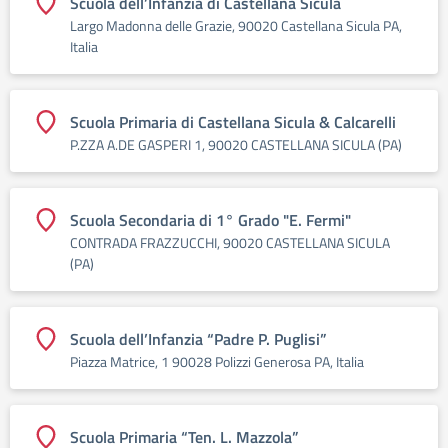
Scuola dell’Infanzia di Castellana Sicula
Largo Madonna delle Grazie, 90020 Castellana Sicula PA,
Italia
Scuola Primaria di Castellana Sicula & Calcarelli
P.ZZA A.DE GASPERI 1, 90020 CASTELLANA SICULA (PA)
Scuola Secondaria di 1° Grado "E. Fermi"
CONTRADA FRAZZUCCHI, 90020 CASTELLANA SICULA
(PA)
Scuola dell’Infanzia “Padre P. Puglisi”
Piazza Matrice, 1 90028 Polizzi Generosa PA, Italia
Scuola Primaria “Ten. L. Mazzola”