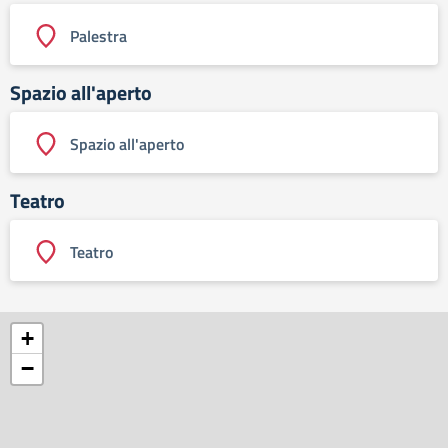
Palestra
Spazio all'aperto
Spazio all'aperto
Teatro
Teatro
+
−