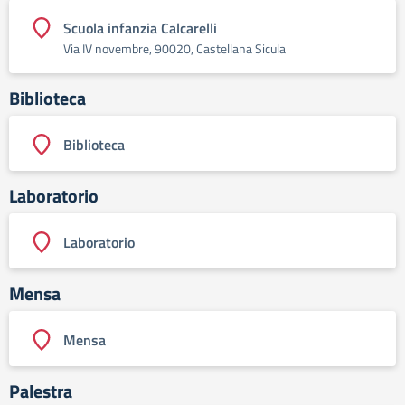
Scuola infanzia Calcarelli
Via IV novembre, 90020, Castellana Sicula
Biblioteca
Biblioteca
Laboratorio
Laboratorio
Mensa
Mensa
Palestra