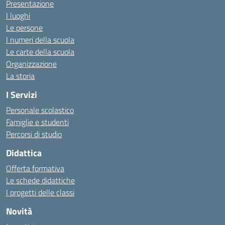
Presentazione
I luoghi
Le persone
I numeri della scuola
Le carte della scuola
Organizzazione
La storia
I Servizi
Personale scolastico
Famiglie e studenti
Percorsi di studio
Didattica
Offerta formativa
Le schede didattiche
I progetti delle classi
Novità