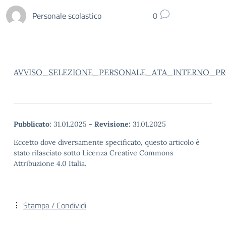
Personale scolastico
0
AVVISO_SELEZIONE_PERSONALE_ATA_INTERNO_PR
Pubblicato:
31.01.2025
-
Revisione:
31.01.2025
Eccetto dove diversamente specificato, questo articolo è
stato rilasciato sotto Licenza Creative Commons
Attribuzione 4.0 Italia.
Stampa / Condividi