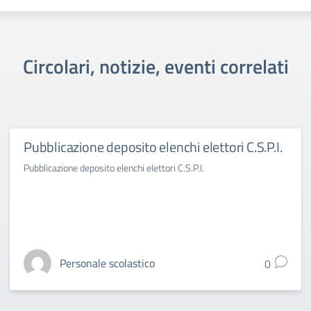
Circolari, notizie, eventi correlati
Pubblicazione deposito elenchi elettori C.S.P.I.
Pubblicazione deposito elenchi elettori C.S.P.I.
Personale scolastico
0