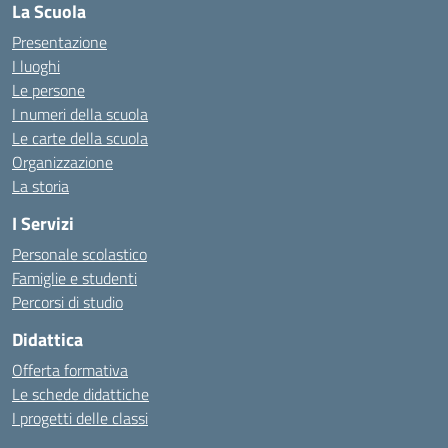
La Scuola
Presentazione
I luoghi
Le persone
I numeri della scuola
Le carte della scuola
Organizzazione
La storia
I Servizi
Personale scolastico
Famiglie e studenti
Percorsi di studio
Didattica
Offerta formativa
Le schede didattiche
I progetti delle classi