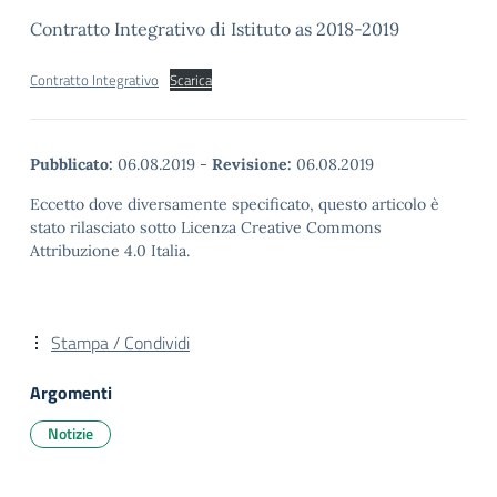
Contratto Integrativo di Istituto as 2018-2019
Contratto Integrativo
Scarica
Pubblicato:
06.08.2019
-
Revisione:
06.08.2019
Eccetto dove diversamente specificato, questo articolo è
stato rilasciato sotto Licenza Creative Commons
Attribuzione 4.0 Italia.
Stampa / Condividi
Argomenti
Notizie