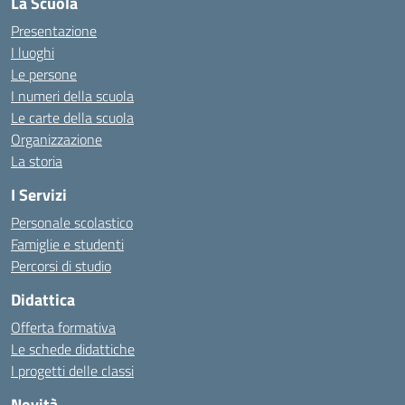
La Scuola
Presentazione
I luoghi
Le persone
I numeri della scuola
Le carte della scuola
Organizzazione
La storia
I Servizi
Personale scolastico
Famiglie e studenti
Percorsi di studio
Didattica
Offerta formativa
Le schede didattiche
I progetti delle classi
Novità