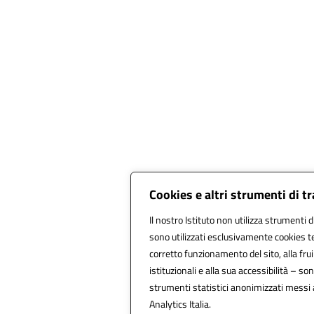
Cookies e altri strumenti di 
Il nostro Istituto non utilizza strumenti d
sono utilizzati esclusivamente cookies te
corretto funzionamento del sito, alla fruib
istituzionali e alla sua accessibilità – sono
strumenti statistici anonimizzati messi
Analytics Italia.