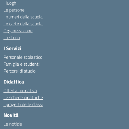
I luoghi
Le persone
I numeri della scuola
Le carte della scuola
Organizzazione
La storia
I Servizi
Personale scolastico
Famiglie e studenti
Percorsi di studio
Didattica
Offerta formativa
Le schede didattiche
I progetti delle classi
Novità
Le notizie