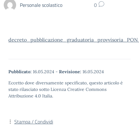
Personale scolastico
0
decreto_pubblicazione_graduatoria_provvisoria_PON
Pubblicato:
16.05.2024
-
Revisione:
16.05.2024
Eccetto dove diversamente specificato, questo articolo è
stato rilasciato sotto Licenza Creative Commons
Attribuzione 4.0 Italia.
Stampa / Condividi