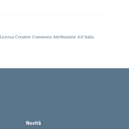
o Licenza Creative Commons Attribuzione 4.0 Italia.
Novità