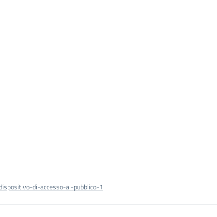
ispositivo-di-accesso-al-pubblico-1