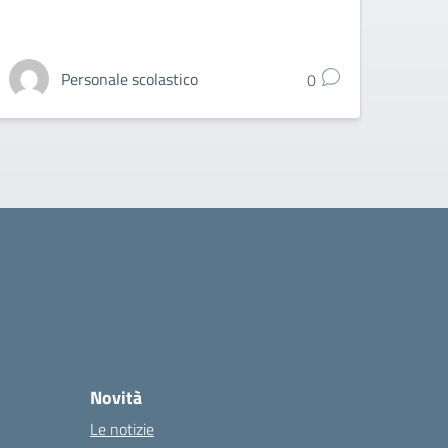
Personale scolastico
0
Novità
Le notizie