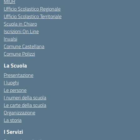
MIUR
Ufficio Scolastico Regionale
Ufficio Scolastico Territoriale
Scuola in Chiaro
Iscrizioni On Line
Invalsi
Comune Castellana
Comune Polizzi
La Scuola
Presentazione
I luoghi
Le persone
I numeri della scuola
Le carte della scuola
Organizzazione
La storia
I Servizi