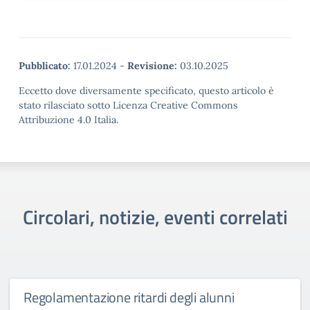
Pubblicato:
17.01.2024
-
Revisione:
03.10.2025
Eccetto dove diversamente specificato, questo articolo è
stato rilasciato sotto Licenza Creative Commons
Attribuzione 4.0 Italia.
Circolari, notizie, eventi correlati
Regolamentazione ritardi degli alunni