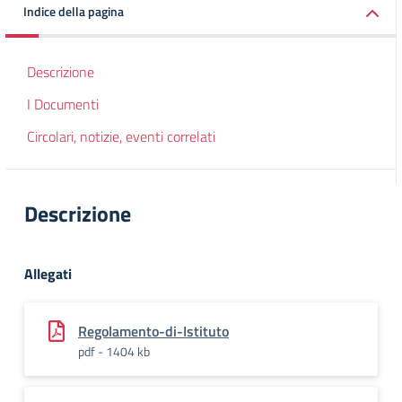
Indice della pagina
Descrizione
I Documenti
Circolari, notizie, eventi correlati
Descrizione
Allegati
Regolamento-di-Istituto
pdf - 1404 kb