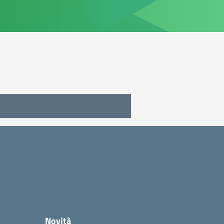
Novità