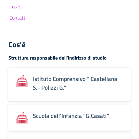
Cos'è
Contatti
Cos'è
Struttura responsabile dell'indirizzo di studio
Istituto Comprensivo “ Castellana
S.- Polizzi G.”
Scuola dell’Infanzia “G.Casati”