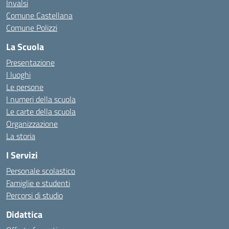
Invalsi
Comune Castellana
Comune Polizzi
La Scuola
Presentazione
I luoghi
Le persone
I numeri della scuola
Le carte della scuola
Organizzazione
La storia
I Servizi
Personale scolastico
Famiglie e studenti
Percorsi di studio
Didattica