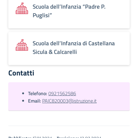
Scuola dell’Infanzia “Padre P.
Puglisi”
Scuola dell’Infanzia di Castellana
Sicula & Calcarelli
Contatti
Telefono:
0921562586
Email:
PAIC820003@istruzione.it