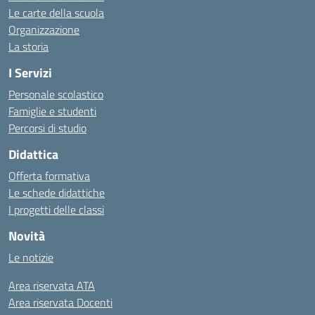
Le carte della scuola
Organizzazione
La storia
I Servizi
Personale scolastico
Famiglie e studenti
Percorsi di studio
Didattica
Offerta formativa
Le schede didattiche
I progetti delle classi
Novità
Le notizie
Area riservata ATA
Area riservata Docenti