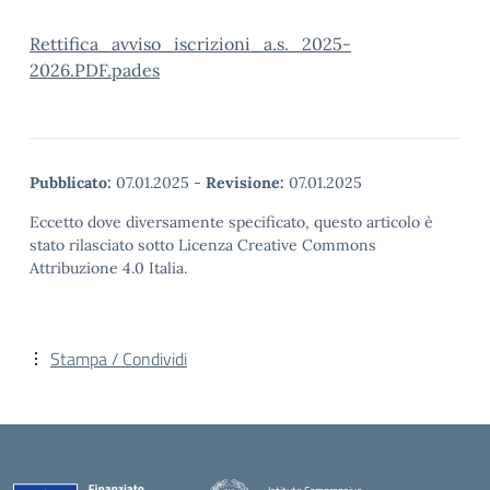
Rettifica_avviso_iscrizioni_a.s._2025-
2026.PDF.pades
Pubblicato:
07.01.2025
-
Revisione:
07.01.2025
Eccetto dove diversamente specificato, questo articolo è
stato rilasciato sotto Licenza Creative Commons
Attribuzione 4.0 Italia.
Stampa / Condividi