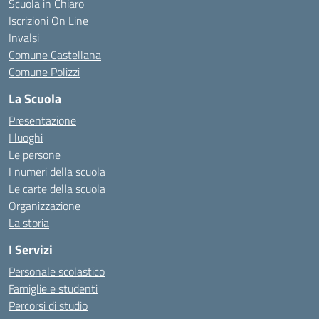
Scuola in Chiaro
Iscrizioni On Line
Invalsi
Comune Castellana
Comune Polizzi
La Scuola
Presentazione
I luoghi
Le persone
I numeri della scuola
Le carte della scuola
Organizzazione
La storia
I Servizi
Personale scolastico
Famiglie e studenti
Percorsi di studio