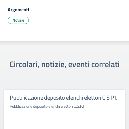
Argomenti
Notizie
Circolari, notizie, eventi correlati
Pubblicazione deposito elenchi elettori C.S.P.I.
Pubblicazione deposito elenchi elettori C.S.P.I.