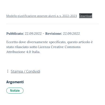
Modello giustificazione assenze alunni a. s. 2022-2023
Download
Pubblicato:
22.09.2022
-
Revisione:
22.09.2022
Eccetto dove diversamente specificato, questo articolo è
stato rilasciato sotto Licenza Creative Commons
Attribuzione 4.0 Italia.
Stampa / Condividi
Argomenti
Notizie