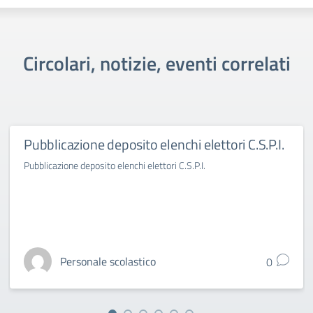
Circolari, notizie, eventi correlati
Pubblicazione deposito elenchi elettori C.S.P.I.
Pubblicazione deposito elenchi elettori C.S.P.I.
Personale scolastico
0