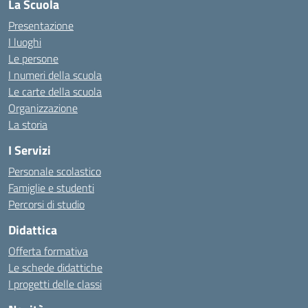
La Scuola
Presentazione
I luoghi
Le persone
I numeri della scuola
Le carte della scuola
Organizzazione
La storia
I Servizi
Personale scolastico
Famiglie e studenti
Percorsi di studio
Didattica
Offerta formativa
Le schede didattiche
I progetti delle classi