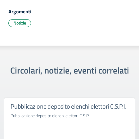
Argomenti
Notizie
Circolari, notizie, eventi correlati
Pubblicazione deposito elenchi elettori C.S.P.I.
Pubblicazione deposito elenchi elettori C.S.P.I.