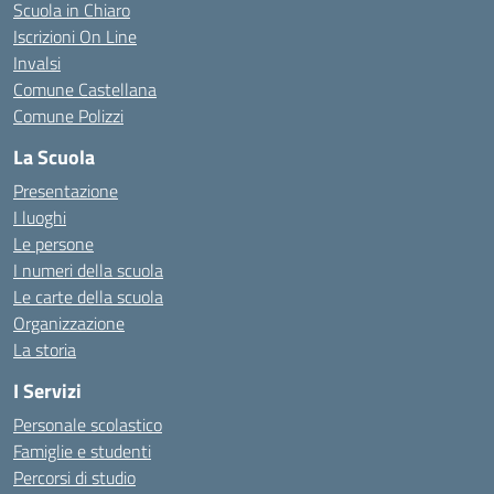
Scuola in Chiaro
Iscrizioni On Line
Invalsi
Comune Castellana
Comune Polizzi
La Scuola
Presentazione
I luoghi
Le persone
I numeri della scuola
Le carte della scuola
Organizzazione
La storia
I Servizi
Personale scolastico
Famiglie e studenti
Percorsi di studio