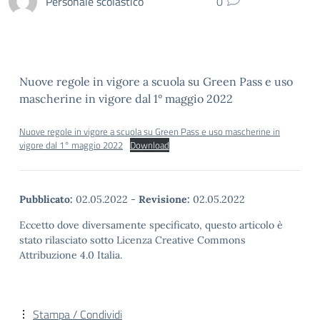
Personale scolastico
0
Nuove regole in vigore a scuola su Green Pass e uso
mascherine in vigore dal 1° maggio 2022
Nuove regole in vigore a scuola su Green Pass e uso mascherine in
vigore dal 1° maggio 2022
Download
Pubblicato:
02.05.2022
-
Revisione:
02.05.2022
Eccetto dove diversamente specificato, questo articolo è
stato rilasciato sotto Licenza Creative Commons
Attribuzione 4.0 Italia.
Stampa / Condividi