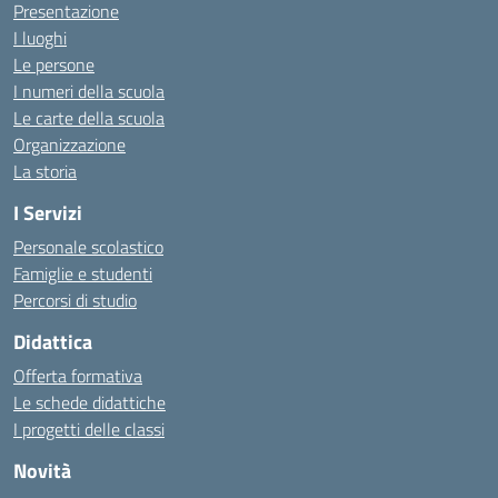
Presentazione
I luoghi
Le persone
I numeri della scuola
Le carte della scuola
Organizzazione
La storia
I Servizi
Personale scolastico
Famiglie e studenti
Percorsi di studio
Didattica
Offerta formativa
Le schede didattiche
I progetti delle classi
Novità