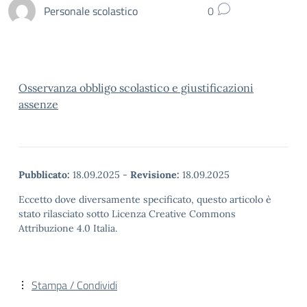
Personale scolastico
0
Osservanza obbligo scolastico e giustificazioni
assenze
Pubblicato:
18.09.2025
-
Revisione:
18.09.2025
Eccetto dove diversamente specificato, questo articolo è
stato rilasciato sotto Licenza Creative Commons
Attribuzione 4.0 Italia.
Stampa / Condividi