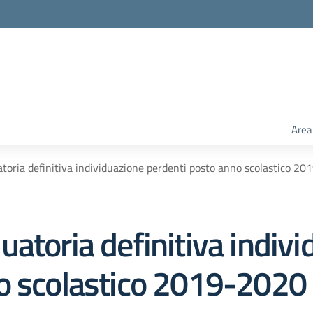
Area
toria definitiva individuazione perdenti posto anno scolastico 2
atoria definitiva indiv
o scolastico 2019-2020