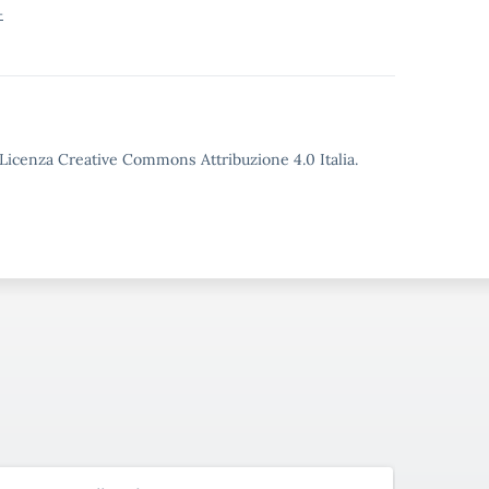
-
o Licenza Creative Commons Attribuzione 4.0 Italia.