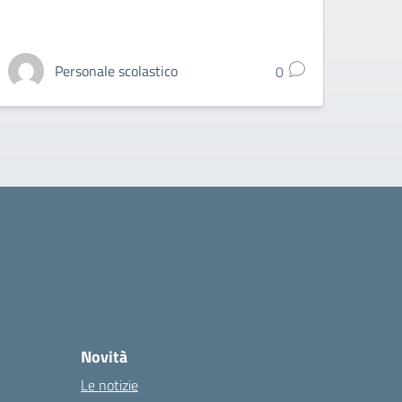
Personale scolastico
0
Novità
Le notizie