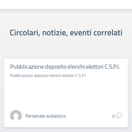
Circolari, notizie, eventi correlati
Pubblicazione deposito elenchi elettori C.S.P.I.
Pubblicazione deposito elenchi elettori C.S.P.I.
Personale scolastico
0