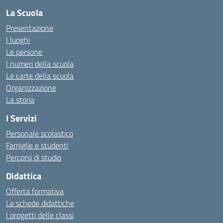
La Scuola
Presentazione
I luoghi
Le persone
I numeri della scuola
Le carte della scuola
Organizzazione
La storia
I Servizi
Personale scolastico
Famiglie e studenti
Percorsi di studio
Didattica
Offerta formativa
Le schede didattiche
I progetti delle classi