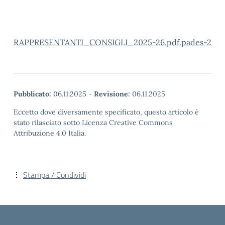
RAPPRESENTANTI_CONSIGLI_2025-26.pdf.pades-2
Pubblicato:
06.11.2025
-
Revisione:
06.11.2025
Eccetto dove diversamente specificato, questo articolo è
stato rilasciato sotto Licenza Creative Commons
Attribuzione 4.0 Italia.
Stampa / Condividi