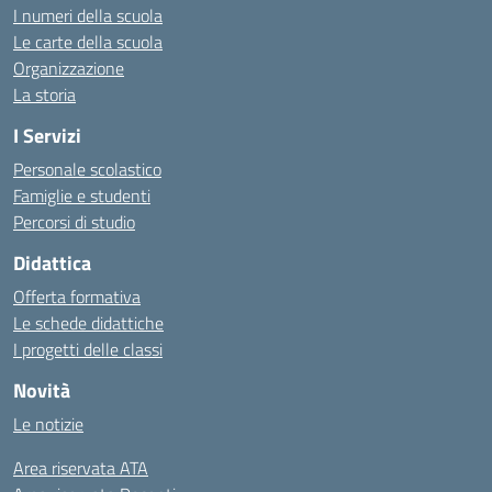
I numeri della scuola
Le carte della scuola
Organizzazione
La storia
I Servizi
Personale scolastico
Famiglie e studenti
Percorsi di studio
Didattica
Offerta formativa
Le schede didattiche
I progetti delle classi
Novità
Le notizie
Area riservata ATA