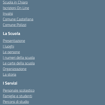
Scuola in Chiaro
Iscrizioni On Line
Invalsi
Comune Castellana
Comune Polizzi
La Scuola
Presentazione
I luoghi
Le persone
I numeri della scuola
Le carte della scuola
Organizzazione
La storia
I Servizi
Personale scolastico
Famiglie e studenti
Percorsi di studio