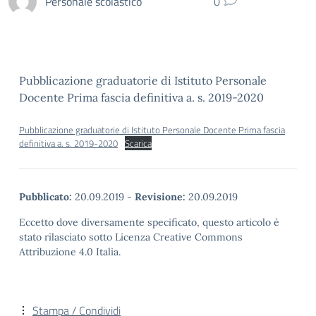
Personale scolastico
0
Pubblicazione graduatorie di Istituto Personale
Docente Prima fascia definitiva a. s. 2019-2020
Pubblicazione graduatorie di Istituto Personale Docente Prima fascia
definitiva a. s. 2019-2020
Scarica
Pubblicato:
20.09.2019
-
Revisione:
20.09.2019
Eccetto dove diversamente specificato, questo articolo è
stato rilasciato sotto Licenza Creative Commons
Attribuzione 4.0 Italia.
Stampa / Condividi