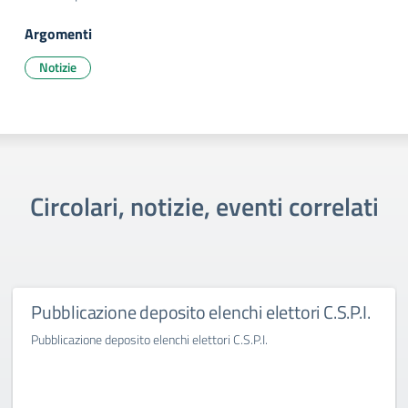
Argomenti
Notizie
Circolari, notizie, eventi correlati
Pubblicazione deposito elenchi elettori C.S.P.I.
Pubblicazione deposito elenchi elettori C.S.P.I.