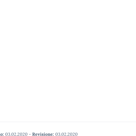
o:
03.02.2020
-
Revisione:
03.02.2020