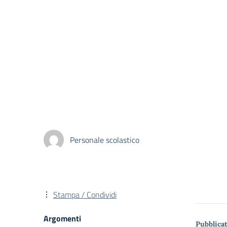
Personale scolastico
Stampa / Condividi
Argomenti
Pubblicat