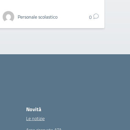
Personale scolastico
0
Novità
Le notizie