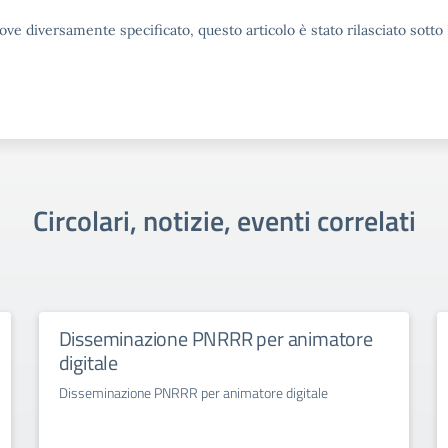
ove diversamente specificato, questo articolo è stato rilasciato sott
Circolari, notizie, eventi correlati
Disseminazione PNRRR per animatore
digitale
Disseminazione PNRRR per animatore digitale