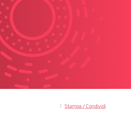
Stampa / Condividi