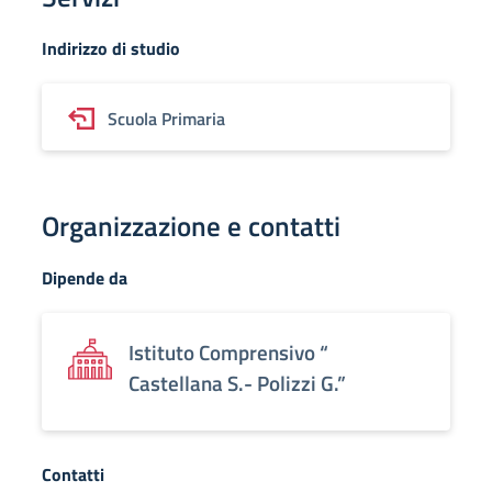
Indirizzo di studio
Scuola Primaria
Organizzazione e contatti
Dipende da
Istituto Comprensivo “
Castellana S.- Polizzi G.”
Contatti