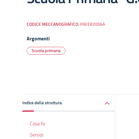
CODICE MECCANOGRAFICO:
PAEE82006A
Argomenti
Scuola primaria
Indice della struttura
Cosa fa
Servizi