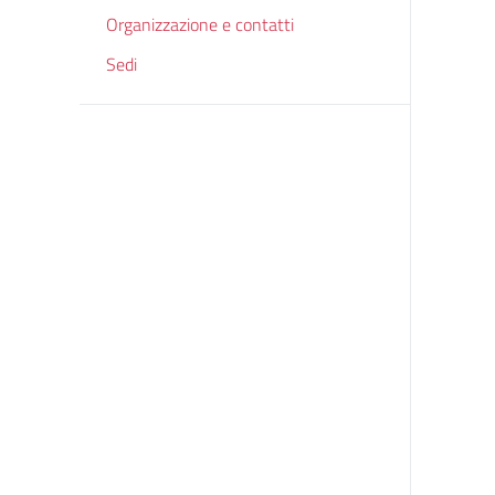
Organizzazione e contatti
Sedi