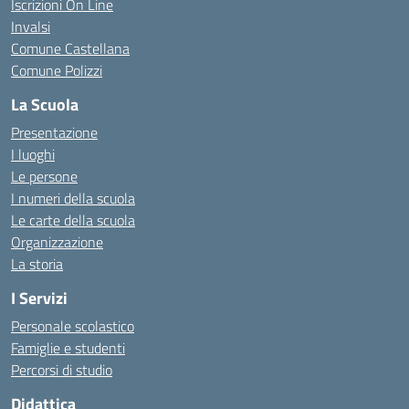
Iscrizioni On Line
Invalsi
Comune Castellana
Comune Polizzi
La Scuola
Presentazione
I luoghi
Le persone
I numeri della scuola
Le carte della scuola
Organizzazione
La storia
I Servizi
Personale scolastico
Famiglie e studenti
Percorsi di studio
Didattica