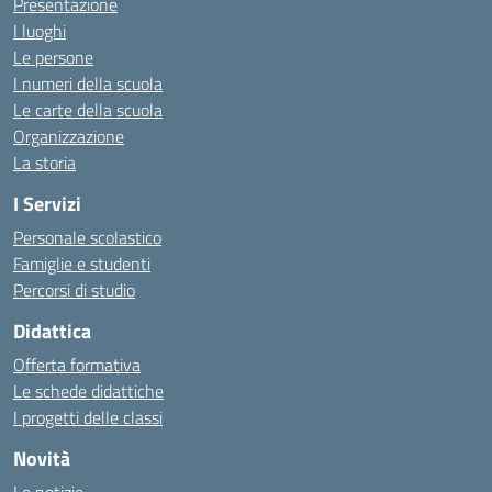
Presentazione
I luoghi
Le persone
I numeri della scuola
Le carte della scuola
Organizzazione
La storia
I Servizi
Personale scolastico
Famiglie e studenti
Percorsi di studio
Didattica
Offerta formativa
Le schede didattiche
I progetti delle classi
Novità