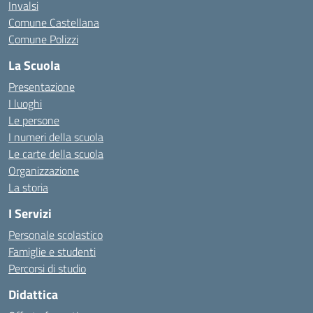
Invalsi
Comune Castellana
Comune Polizzi
La Scuola
Presentazione
I luoghi
Le persone
I numeri della scuola
Le carte della scuola
Organizzazione
La storia
I Servizi
Personale scolastico
Famiglie e studenti
Percorsi di studio
Didattica