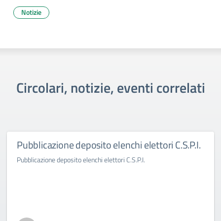
Notizie
Circolari, notizie, eventi correlati
Pubblicazione deposito elenchi elettori C.S.P.I.
Pubblicazione deposito elenchi elettori C.S.P.I.