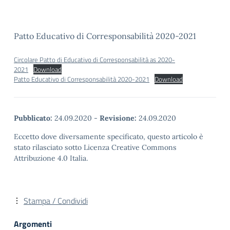
Patto Educativo di Corresponsabilità 2020-2021
Circolare Patto di Educativo di Corresponsabilità as 2020-
2021
Download
Patto Educativo di Corresponsabilità 2020-2021
Download
Pubblicato:
24.09.2020
-
Revisione:
24.09.2020
Eccetto dove diversamente specificato, questo articolo è
stato rilasciato sotto Licenza Creative Commons
Attribuzione 4.0 Italia.
Stampa / Condividi
Argomenti